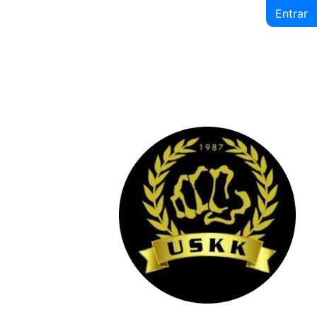
Entrar