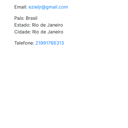
Email:
ezieljr@gmail.com
País: Brasil
Estado: Rio de Janeiro
Cidade: Rio de Janeiro
Telefone:
21991766313