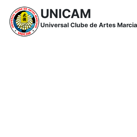
UNICAM
Universal Clube de Artes Marcia