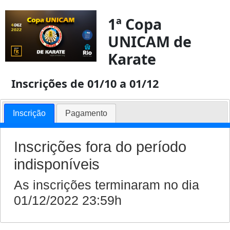
1ª Copa
UNICAM de
Karate
Inscrições de 01/10 a 01/12
Inscrição
Pagamento
Inscrições fora do período
indisponíveis
As inscrições terminaram no dia
01/12/2022 23:59h