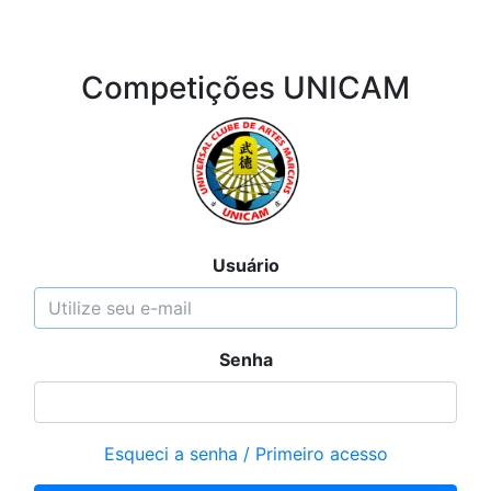
Competições UNICAM
Usuário
Senha
Esqueci a senha / Primeiro acesso