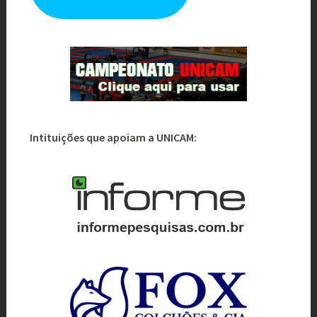
Intituições que apoiam a UNICAM: