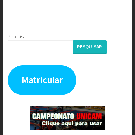
Pesquisar
PESQUISAR
Matricular