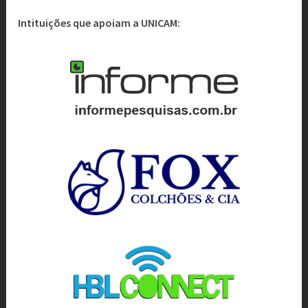
Intituições que apoiam a UNICAM: