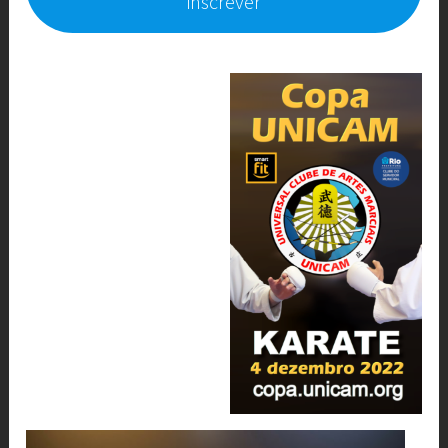
inscrever