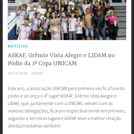
NOTÍCIAS
ASKAF, Grêmio Vista Alegre e LIDAM no
Pódio da 3ª Copa UNICAM
28/11/2024
marim
Este ano, a associação UNICAM pela primeira vez fica fora do
pódio e alcança o 4º lugar! ASKAF, Grêmio Vista Alegre e
LIDAM, que, juntamente com a UNICAM, vieram com as
maiores delegações, ficaram respectivamente em primeiro,
segundo e terceiros lugares! ASKAF teve a melhor relação
atletas/medalhas também.