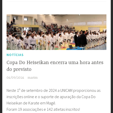
NOTÍCIAS
Copa Do Heiseikan encerra uma hora antes
do previsto
04/09/2024
marim
Neste 1º de setembro de 2024 a UNICAM proporcionou as
inscrições online e o suporte de apuração da Copa Do
Heiseikan de Karate em Magé.
Foram 19 associações e 142 atletas inscritos!