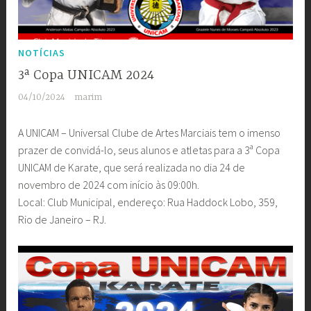
NOTÍCIAS
3ª Copa UNICAM 2024
04/10/2024
marim
A UNICAM – Universal Clube de Artes Marciais tem o imenso
prazer de convidá-lo, seus alunos e atletas para a 3ª Copa
UNICAM de Karate, que será realizada no dia 24 de
novembro de 2024 com início às 09:00h.
Local: Club Municipal, endereço: Rua Haddock Lobo, 359,
Rio de Janeiro – RJ.