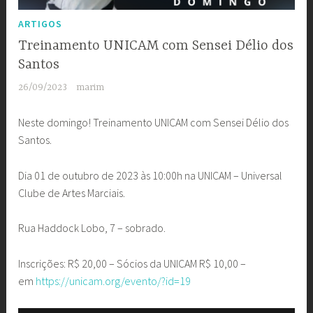
ARTIGOS
Treinamento UNICAM com Sensei Délio dos
Santos
26/09/2023
marim
Neste domingo! Treinamento UNICAM com Sensei Délio dos
Santos.
Dia 01 de outubro de 2023 às 10:00h na UNICAM – Universal
Clube de Artes Marciais.
Rua Haddock Lobo, 7 – sobrado.
Inscrições: R$ 20,00 – Sócios da UNICAM R$ 10,00 –
em
https://unicam.org/evento/?id=19