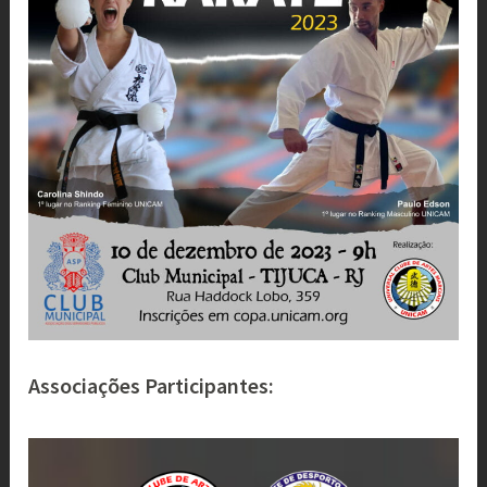
Associações Participantes: