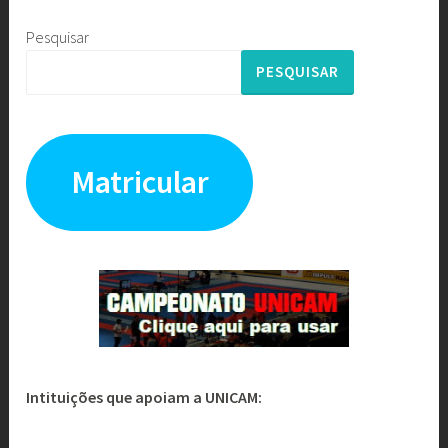
posts
Pesquisar
PESQUISAR
Matricular
Intituições que apoiam a UNICAM: