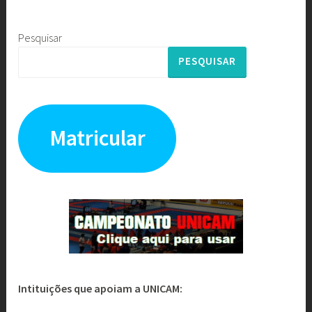
Pesquisar
PESQUISAR
Matricular
Intituições que apoiam a UNICAM: