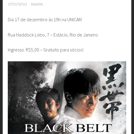
27/11/2022
marim
Dia 17 de dezembro às 19h na UNICAM
Rua Haddock Lobo, 7 – Estácio, Rio de Janeiro
Ingresso: R$5,00 – Gratuito para sócios!