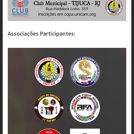
Associações Participantes: