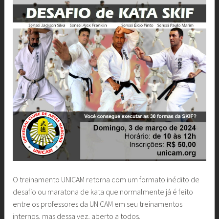
O treinamento UNICAM retorna com um formato inédito de
desafio ou maratona de kata que normalmente já é feito
entre os professores da UNICAM em seu treinamentos
internos, mas dessa vez, aberto a todos.