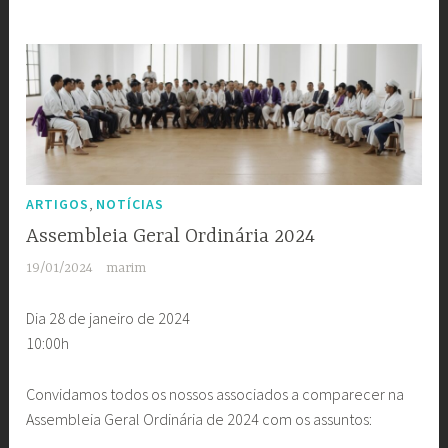
,
ARTIGOS
NOTÍCIAS
Assembleia Geral Ordinária 2024
19/01/2024
marim
Dia 28 de janeiro de 2024
10:00h
Convidamos todos os nossos associados a comparecer na
Assembleia Geral Ordinária de 2024 com os assuntos: