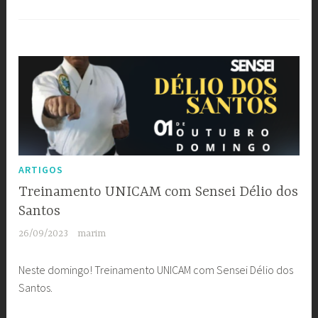
ARTIGOS
Treinamento UNICAM com Sensei Délio dos
Santos
26/09/2023
marim
Neste domingo! Treinamento UNICAM com Sensei Délio dos
Santos.