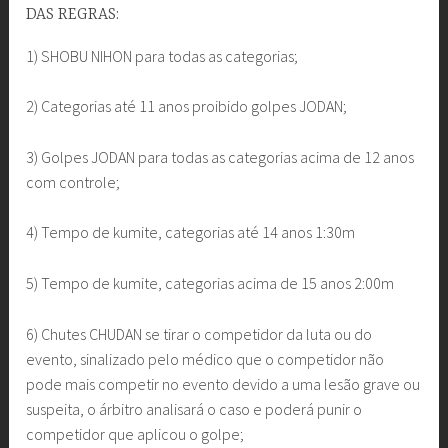
DAS REGRAS:
1) SHOBU NIHON para todas as categorias;
2) Categorias até 11 anos proibido golpes JODAN;
3) Golpes JODAN para todas as categorias acima de 12 anos
com controle;
4) Tempo de kumite, categorias até 14 anos 1:30m
5) Tempo de kumite, categorias acima de 15 anos 2:00m
6) Chutes CHUDAN se tirar o competidor da luta ou do
evento, sinalizado pelo médico que o competidor não
pode mais competir no evento devido a uma lesão grave ou
suspeita, o árbitro analisará o caso e poderá punir o
competidor que aplicou o golpe;