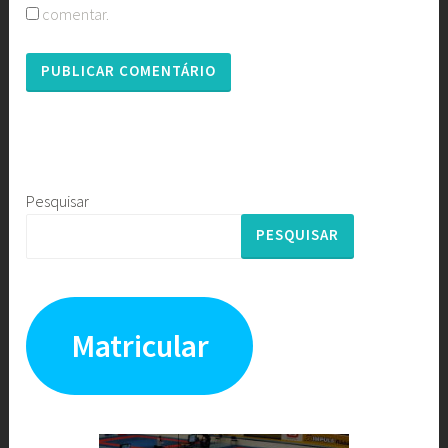
comentar.
Pesquisar
PESQUISAR
Matricular