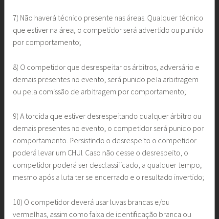
7) Não haverá técnico presente nas áreas. Qualquer técnico
que estiver na área, o competidor será advertido ou punido
por comportamento;
8) O competidor que desrespeitar os árbitros, adversário e
demais presentes no evento, será punido pela arbitragem
ou pela comissão de arbitragem por comportamento;
9) A torcida que estiver desrespeitando qualquer árbitro ou
demais presentes no evento, o competidor será punido por
comportamento. Persistindo o desrespeito o competidor
poderá levar um CHUI. Caso não cesse o desrespeito, o
competidor poderá ser desclassificado, a qualquer tempo,
mesmo após a luta ter se encerrado e o resultado invertido;
10) O competidor deverá usar luvas brancas e/ou
vermelhas, assim como faixa de identificação branca ou