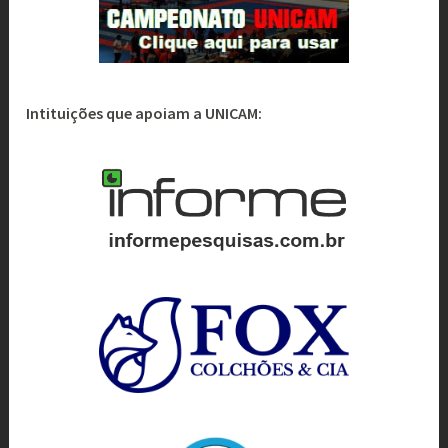
Intituições que apoiam a UNICAM: