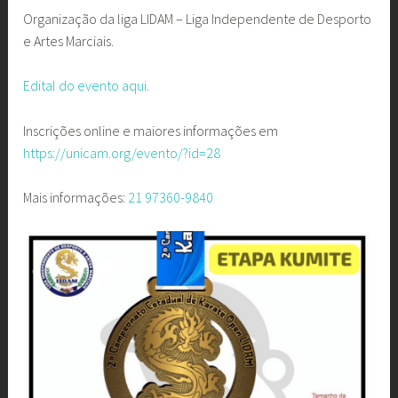
Organização da liga LIDAM – Liga Independente de Desporto
e Artes Marciais.
Edital do evento aqui.
Inscrições online e maiores informações em
https://unicam.org/evento/?id=28
Mais informações:
21 97360-9840