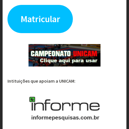
Matricular
Intituições que apoiam a UNICAM: