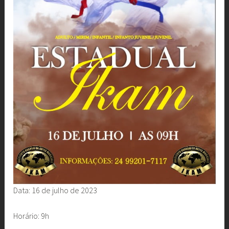
Data: 16 de julho de 2023
Horário: 9h