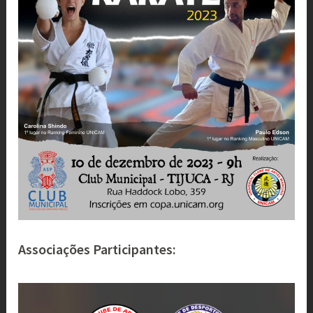
Associações Participantes: