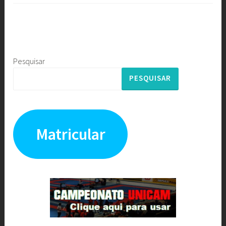
Pesquisar
PESQUISAR
Matricular