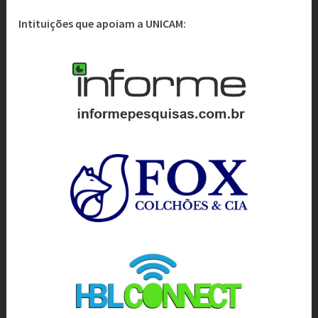
Intituições que apoiam a UNICAM: