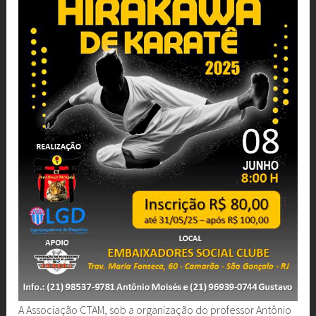
A Associação CTAM, sob a organização do professor Antônio