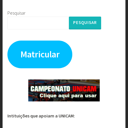
Pesquisar
PESQUISAR
Matricular
Intituições que apoiam a UNICAM: