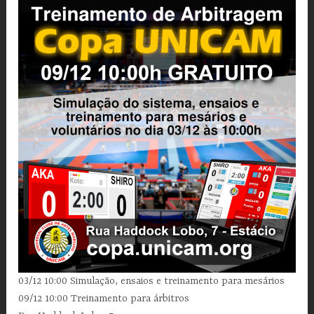
03/12 10:00 Simulação, ensaios e treinamento para mesários
09/12 10:00 Treinamento para árbitros