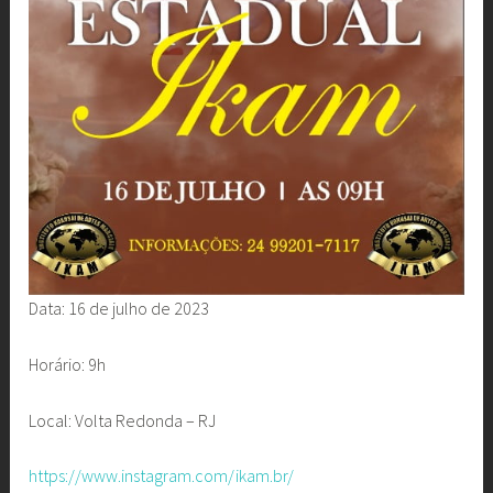
Data: 16 de julho de 2023
Horário: 9h
Local: Volta Redonda – RJ
https://www.instagram.com/ikam.br/