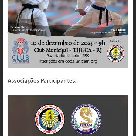
Associações Participantes: