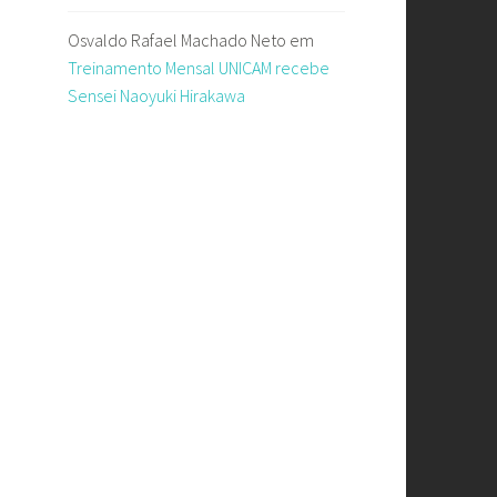
Osvaldo Rafael Machado Neto
em
Treinamento Mensal UNICAM recebe
Sensei Naoyuki Hirakawa