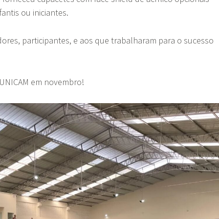
antis ou iniciantes.
ores, participantes, e aos que trabalharam para o sucesso
 UNICAM em novembro!