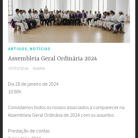
,
ARTIGOS
NOTÍCIAS
Assembleia Geral Ordinária 2024
19/01/2024
marim
Dia 28 de janeiro de 2024
10:00h
Convidamos todos os nossos associados a comparecer na
Assembleia Geral Ordinária de 2024 com os assuntos:
Prestação de contas