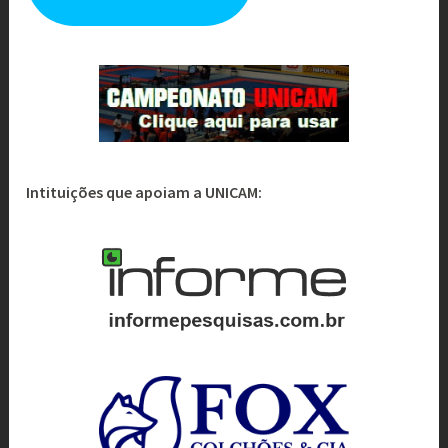
Intituições que apoiam a UNICAM: