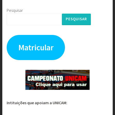
Pesquisar
PESQUISAR
Matricular
Intituições que apoiam a UNICAM: