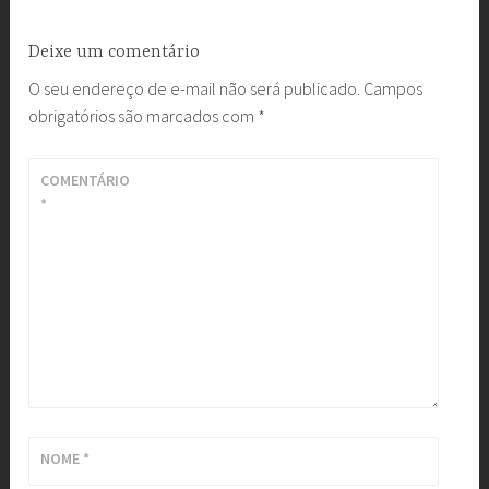
Deixe um comentário
O seu endereço de e-mail não será publicado.
Campos
obrigatórios são marcados com
*
COMENTÁRIO
*
NOME
*