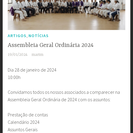
,
ARTIGOS
NOTÍCIAS
Assembleia Geral Ordinária 2024
19/01/2024
marim
Dia 28 de janeiro de 2024
10:00h
Convidamos todos os nossos associados a comparecer na
Assembleia Geral Ordinária de 2024 com os assuntos:
Prestação de contas
Calendário 2024
Assuntos Gerais