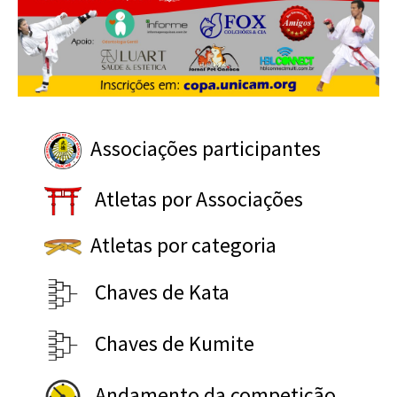
Associações participantes
Atletas por Associações
Atletas por categoria
Chaves de Kata
Chaves de Kumite
Andamento da competição