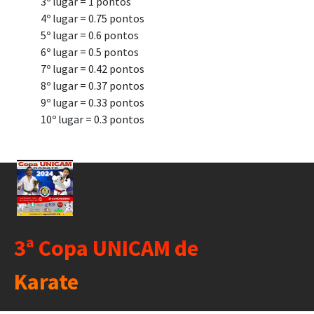
3º lugar = 1 pontos
4º lugar = 0.75 pontos
5º lugar = 0.6 pontos
6º lugar = 0.5 pontos
7º lugar = 0.42 pontos
8º lugar = 0.37 pontos
9º lugar = 0.33 pontos
10º lugar = 0.3 pontos
3ª Copa UNICAM de
Karate