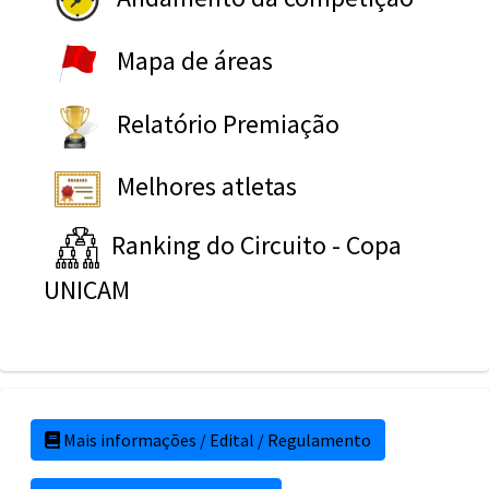
Mapa de áreas
Relatório Premiação
Melhores atletas
Ranking do Circuito - Copa
UNICAM
Mais informações / Edital / Regulamento