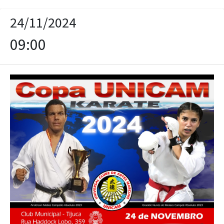
24/11/2024
09:00