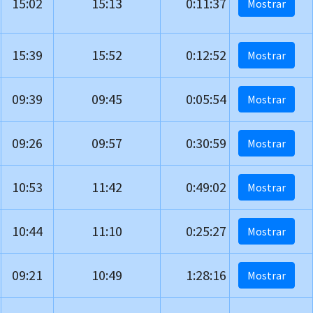
15:02
15:13
0:11:37
15:39
15:52
0:12:52
09:39
09:45
0:05:54
09:26
09:57
0:30:59
10:53
11:42
0:49:02
10:44
11:10
0:25:27
09:21
10:49
1:28:16