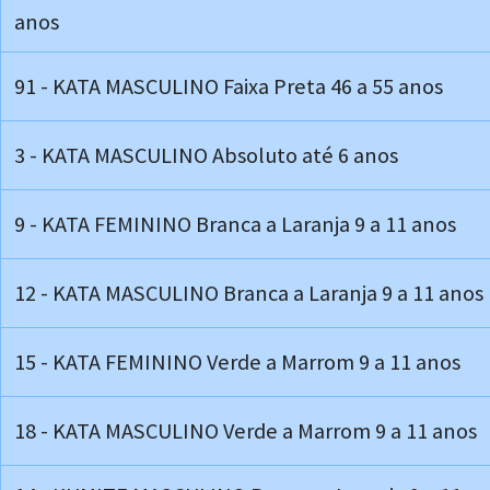
anos
91 - KATA MASCULINO Faixa Preta 46 a 55 anos
3 - KATA MASCULINO Absoluto até 6 anos
9 - KATA FEMININO Branca a Laranja 9 a 11 anos
12 - KATA MASCULINO Branca a Laranja 9 a 11 anos
15 - KATA FEMININO Verde a Marrom 9 a 11 anos
18 - KATA MASCULINO Verde a Marrom 9 a 11 anos