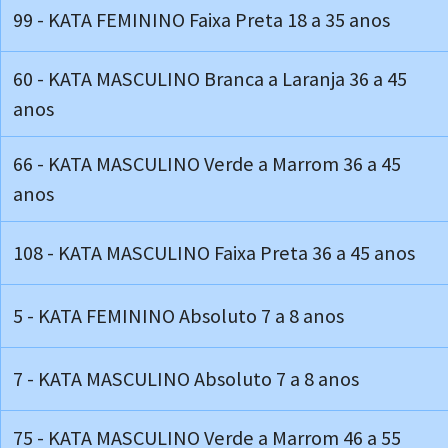
99 - KATA FEMININO Faixa Preta 18 a 35 anos
60 - KATA MASCULINO Branca a Laranja 36 a 45
anos
66 - KATA MASCULINO Verde a Marrom 36 a 45
anos
108 - KATA MASCULINO Faixa Preta 36 a 45 anos
5 - KATA FEMININO Absoluto 7 a 8 anos
7 - KATA MASCULINO Absoluto 7 a 8 anos
75 - KATA MASCULINO Verde a Marrom 46 a 55