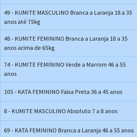
49 - KUMITE MASCULINO Branca a Laranja 18 a 35
anos até 75kg
48 - KUMITE FEMININO Branca a Laranja 18 a 35
anos acima de 65kg
74 - KUMITE FEMININO Verde a Marrom 46 a 55
anos
105 - KATA FEMININO Faixa Preta 36 a 45 anos
8 - KUMITE MASCULINO Absoluto 7 a 8 anos
69 - KATA FEMININO Branca a Laranja 46 a 55 anos