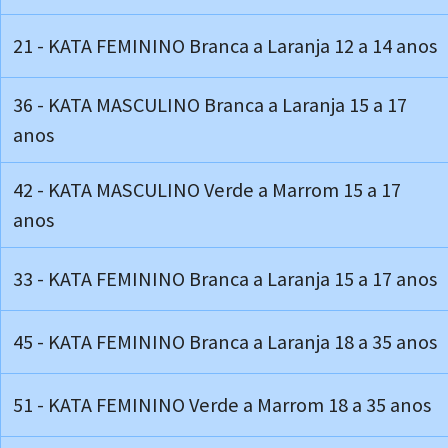
21 - KATA FEMININO Branca a Laranja 12 a 14 anos
36 - KATA MASCULINO Branca a Laranja 15 a 17
anos
42 - KATA MASCULINO Verde a Marrom 15 a 17
anos
33 - KATA FEMININO Branca a Laranja 15 a 17 anos
45 - KATA FEMININO Branca a Laranja 18 a 35 anos
51 - KATA FEMININO Verde a Marrom 18 a 35 anos