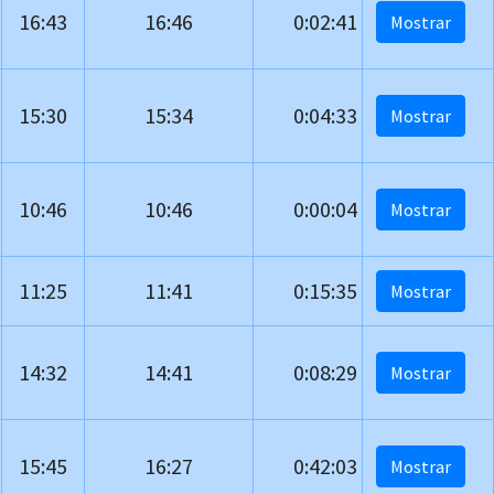
16:43
16:46
0:02:41
15:30
15:34
0:04:33
10:46
10:46
0:00:04
11:25
11:41
0:15:35
14:32
14:41
0:08:29
15:45
16:27
0:42:03