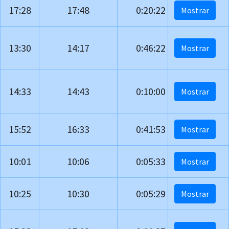
17:28
17:48
0:20:22
13:30
14:17
0:46:22
14:33
14:43
0:10:00
15:52
16:33
0:41:53
10:01
10:06
0:05:33
10:25
10:30
0:05:29