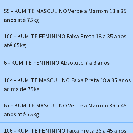
55 - KUMITE MASCULINO Verde a Marrom 18 a 35
anos até 75kg
100 - KUMITE FEMININO Faixa Preta 18 a 35 anos
até 65kg
6 - KUMITE FEMININO Absoluto 7 a 8 anos
104 - KUMITE MASCULINO Faixa Preta 18 a 35 anos
acima de 75kg
67 - KUMITE MASCULINO Verde a Marrom 36 a 45
anos até 75kg
106 - KUMITE FEMININO Faixa Preta 36 a 45 anos