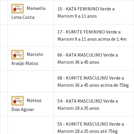
Manuella
15 - KATA FEMININO Verde a
Marrom 9 a 11 anos
Lima Costa
17 - KUMITE FEMININO Verde a
Marrom 9 a 11 anos acima de 1.4m
Marcelo
66 - KATA MASCULINO Verde a
Marrom 36 a 45 anos
Araújo Matos
68 - KUMITE MASCULINO Verde a
Marrom 36 a 45 anos acima de 75kg
Mateus
54 - KATA MASCULINO Verde a
Marrom 18 a 35 anos
Dias Aguiar
55 - KUMITE MASCULINO Verde a
Marrom 18 a 35 anos até 75kg