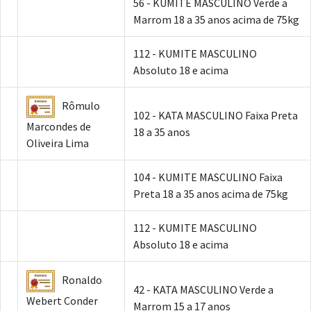
56 - KUMITE MASCULINO Verde a
Marrom 18 a 35 anos acima de 75kg
112 - KUMITE MASCULINO
Absoluto 18 e acima
Rômulo
102 - KATA MASCULINO Faixa Preta
Marcondes de
18 a 35 anos
Oliveira Lima
104 - KUMITE MASCULINO Faixa
Preta 18 a 35 anos acima de 75kg
112 - KUMITE MASCULINO
Absoluto 18 e acima
Ronaldo
42 - KATA MASCULINO Verde a
Webert Conder
Marrom 15 a 17 anos