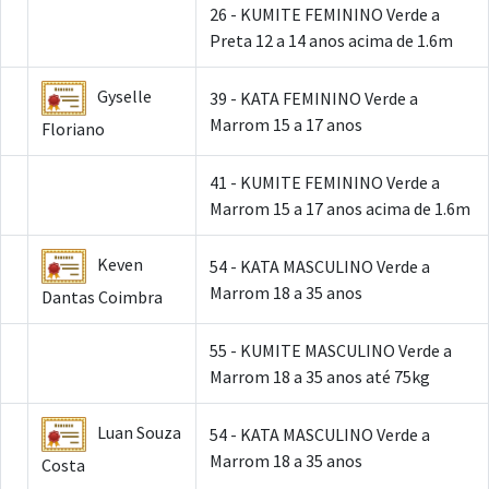
26 - KUMITE FEMININO Verde a
Preta 12 a 14 anos acima de 1.6m
Gyselle
39 - KATA FEMININO Verde a
Marrom 15 a 17 anos
Floriano
41 - KUMITE FEMININO Verde a
Marrom 15 a 17 anos acima de 1.6m
Keven
54 - KATA MASCULINO Verde a
Marrom 18 a 35 anos
Dantas Coimbra
55 - KUMITE MASCULINO Verde a
Marrom 18 a 35 anos até 75kg
Luan Souza
54 - KATA MASCULINO Verde a
Marrom 18 a 35 anos
Costa