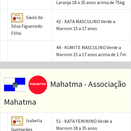
Laranja 18 a 35 anos acima de 75kg
Saulo da
42 - KATA MASCULINO Verde a
Silva Figueiredo
Marrom 15 a 17 anos
Filho
44 - KUMITE MASCULINO Verde a
Marrom 15 a 17 anos acima de 1.7m
Mahatma - Associação
Mahatma
Isabella
51 - KATA FEMININO Verde a
Marrom 18 a 35 anos
Guimarães