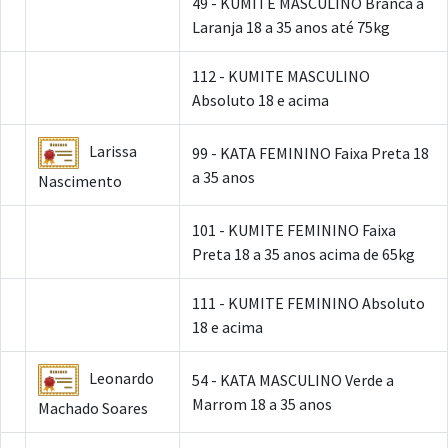
49 - KUMITE MASCULINO Branca a
Laranja 18 a 35 anos até 75kg
112 - KUMITE MASCULINO
Absoluto 18 e acima
Larissa
99 - KATA FEMININO Faixa Preta 18
a 35 anos
Nascimento
101 - KUMITE FEMININO Faixa
Preta 18 a 35 anos acima de 65kg
111 - KUMITE FEMININO Absoluto
18 e acima
Leonardo
54 - KATA MASCULINO Verde a
Marrom 18 a 35 anos
Machado Soares