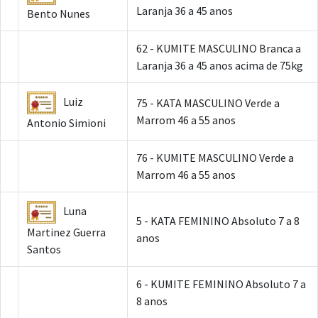
Laranja 36 a 45 anos
Bento Nunes
62 - KUMITE MASCULINO Branca a
Laranja 36 a 45 anos acima de 75kg
Luiz
75 - KATA MASCULINO Verde a
Marrom 46 a 55 anos
Antonio Simioni
76 - KUMITE MASCULINO Verde a
Marrom 46 a 55 anos
Luna
5 - KATA FEMININO Absoluto 7 a 8
Martinez Guerra
anos
Santos
6 - KUMITE FEMININO Absoluto 7 a
8 anos