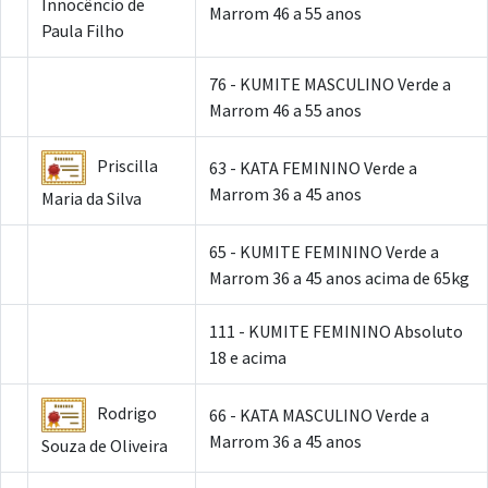
Innocêncio de
Marrom 46 a 55 anos
Paula Filho
76 - KUMITE MASCULINO Verde a
Marrom 46 a 55 anos
Priscilla
63 - KATA FEMININO Verde a
Marrom 36 a 45 anos
Maria da Silva
65 - KUMITE FEMININO Verde a
Marrom 36 a 45 anos acima de 65kg
111 - KUMITE FEMININO Absoluto
18 e acima
Rodrigo
66 - KATA MASCULINO Verde a
Marrom 36 a 45 anos
Souza de Oliveira