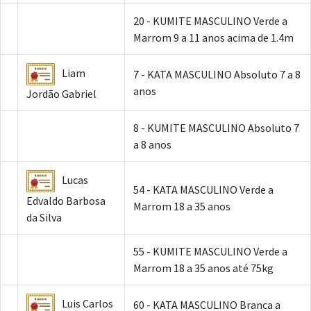
20 - KUMITE MASCULINO Verde a
Marrom 9 a 11 anos acima de 1.4m
Liam
7 - KATA MASCULINO Absoluto 7 a 8
anos
Jordão Gabriel
8 - KUMITE MASCULINO Absoluto 7
a 8 anos
Lucas
54 - KATA MASCULINO Verde a
Edvaldo Barbosa
Marrom 18 a 35 anos
da Silva
55 - KUMITE MASCULINO Verde a
Marrom 18 a 35 anos até 75kg
Luis Carlos
60 - KATA MASCULINO Branca a