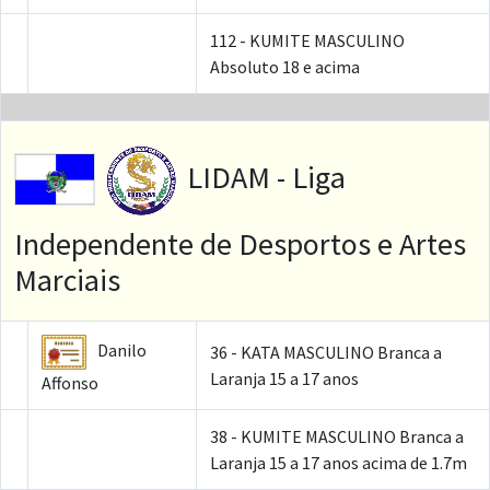
112 - KUMITE MASCULINO
Absoluto 18 e acima
LIDAM - Liga
Independente de Desportos e Artes
Marciais
Danilo
36 - KATA MASCULINO Branca a
Laranja 15 a 17 anos
Affonso
38 - KUMITE MASCULINO Branca a
Laranja 15 a 17 anos acima de 1.7m