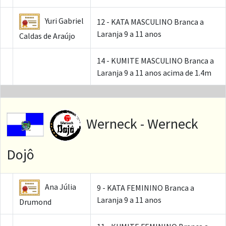
Yuri Gabriel
12 - KATA MASCULINO Branca a
Laranja 9 a 11 anos
Caldas de Araújo
14 - KUMITE MASCULINO Branca a
Laranja 9 a 11 anos acima de 1.4m
Werneck - Werneck
Dojô
Ana Júlia
9 - KATA FEMININO Branca a
Laranja 9 a 11 anos
Drumond