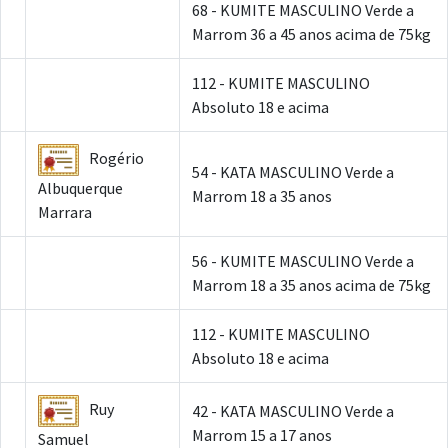
68 - KUMITE MASCULINO Verde a
Marrom 36 a 45 anos acima de 75kg
112 - KUMITE MASCULINO
Absoluto 18 e acima
Rogério
54 - KATA MASCULINO Verde a
Albuquerque
Marrom 18 a 35 anos
Marrara
56 - KUMITE MASCULINO Verde a
Marrom 18 a 35 anos acima de 75kg
112 - KUMITE MASCULINO
Absoluto 18 e acima
Ruy
42 - KATA MASCULINO Verde a
Marrom 15 a 17 anos
Samuel