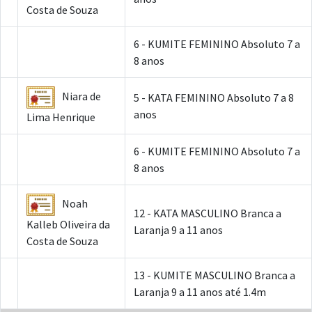
Costa de Souza
6 - KUMITE FEMININO Absoluto 7 a
8 anos
Niara de
5 - KATA FEMININO Absoluto 7 a 8
anos
Lima Henrique
6 - KUMITE FEMININO Absoluto 7 a
8 anos
Noah
12 - KATA MASCULINO Branca a
Kalleb Oliveira da
Laranja 9 a 11 anos
Costa de Souza
13 - KUMITE MASCULINO Branca a
Laranja 9 a 11 anos até 1.4m