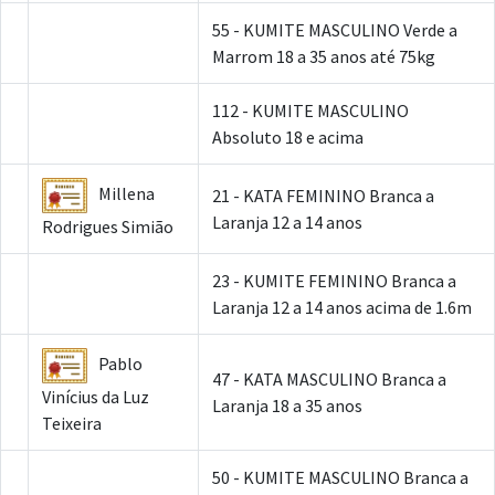
55 - KUMITE MASCULINO Verde a
Marrom 18 a 35 anos até 75kg
112 - KUMITE MASCULINO
Absoluto 18 e acima
Millena
21 - KATA FEMININO Branca a
Laranja 12 a 14 anos
Rodrigues Simião
23 - KUMITE FEMININO Branca a
Laranja 12 a 14 anos acima de 1.6m
Pablo
47 - KATA MASCULINO Branca a
Vinícius da Luz
Laranja 18 a 35 anos
Teixeira
50 - KUMITE MASCULINO Branca a