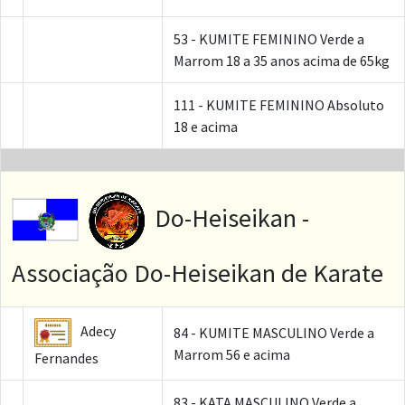
53 - KUMITE FEMININO Verde a
Marrom 18 a 35 anos acima de 65kg
111 - KUMITE FEMININO Absoluto
18 e acima
Do-Heiseikan -
Associação Do-Heiseikan de Karate
Adecy
84 - KUMITE MASCULINO Verde a
Marrom 56 e acima
Fernandes
83 - KATA MASCULINO Verde a