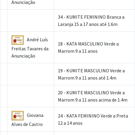
Anunciação
34 - KUMITE FEMININO Branca a
Laranja 15 a 17 anos até 1.6m
André Luís
18 - KATA MASCULINO Verde a
Freitas Tavares da
Marrom 9 a 11 anos
Anunciação
19 - KUMITE MASCULINO Verde a
Marrom 9 a 11 anos até 1.4m
20 - KUMITE MASCULINO Verde a
Marrom 9 a 11 anos acima de 1.4m
Giovana
24 - KATA FEMININO Verde a Preta
12 a 14 anos
Alves de Castro