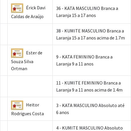
Érick Davi
36 - KATA MASCULINO Branca a
Laranja 15 a 17 anos
Caldas de Araújo
38 - KUMITE MASCULINO Branca a
Laranja 15 a 17 anos acima de 1.7m
Ester de
9 - KATA FEMININO Branca a
Souza Silva
Laranja 9 a 11 anos
Ortman
11 - KUMITE FEMININO Branca a
Laranja 9 a 11 anos acima de 1.4m
Heitor
3 - KATA MASCULINO Absoluto até
6 anos
Rodrigues Costa
4 - KUMITE MASCULINO Absoluto