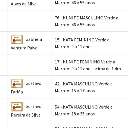
Marrom 46 a 55 anos
Alves da Silva
76 - KUMITE MASCULINO Verde a
Marrom 46 a 55 anos
Gabriela
15 - KATA FEMININO Verde a
Marrom 9 a 11 anos
Ventura Paiva
17 - KUMITE FEMININO Verde a
Marrom 9 a 11 anos acima de 1.4m
Gustavo
42 - KATA MASCULINO Verde a
Marrom 15 a 17 anos
Fariña
Gustavo
54 - KATA MASCULINO Verde a
Marrom 18 a 35 anos
Pereira da Silva