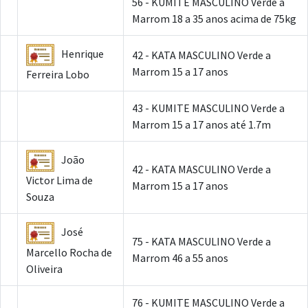
56 - KUMITE MASCULINO Verde a
Marrom 18 a 35 anos acima de 75kg
Henrique
42 - KATA MASCULINO Verde a
Marrom 15 a 17 anos
Ferreira Lobo
43 - KUMITE MASCULINO Verde a
Marrom 15 a 17 anos até 1.7m
João
42 - KATA MASCULINO Verde a
Victor Lima de
Marrom 15 a 17 anos
Souza
José
75 - KATA MASCULINO Verde a
Marcello Rocha de
Marrom 46 a 55 anos
Oliveira
76 - KUMITE MASCULINO Verde a