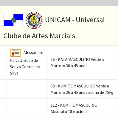
UNICAM - Universal
Clube de Artes Marciais
Alessandro
66 - KATA MASCULINO Verde a
Paiva Jordão de
Marrom 36 a 45 anos
Souza Gabriel da
Silva
68 - KUMITE MASCULINO Verde a
Marrom 36 a 45 anos acima de 75kg
112 - KUMITE MASCULINO
Absoluto 18 e acima