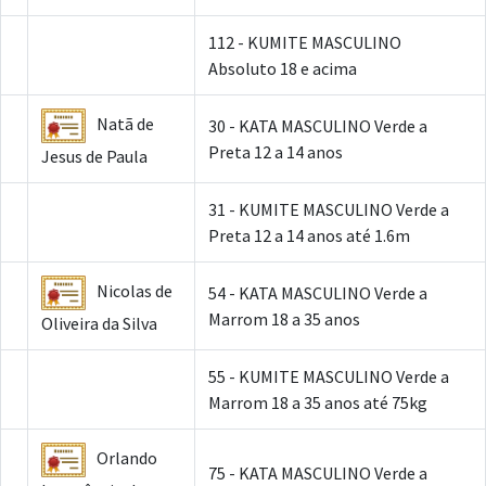
112 - KUMITE MASCULINO
Absoluto 18 e acima
Natã de
30 - KATA MASCULINO Verde a
Preta 12 a 14 anos
Jesus de Paula
31 - KUMITE MASCULINO Verde a
Preta 12 a 14 anos até 1.6m
Nicolas de
54 - KATA MASCULINO Verde a
Marrom 18 a 35 anos
Oliveira da Silva
55 - KUMITE MASCULINO Verde a
Marrom 18 a 35 anos até 75kg
Orlando
75 - KATA MASCULINO Verde a