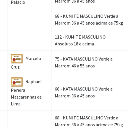
Marrom 36 a 45 anos
Palacio
68 - KUMITE MASCULINO Verde a
Marrom 36 a 45 anos acima de 75kg
112 - KUMITE MASCULINO
Absoluto 18 e acima
Marcelo
75 - KATA MASCULINO Verde a
Marrom 46 a 55 anos
Cruz
Raphael
66 - KATA MASCULINO Verde a
Pereira
Marrom 36 a 45 anos
Mascarenhas de
Lima
68 - KUMITE MASCULINO Verde a
Marrom 36 a 45 anos acima de 75kg