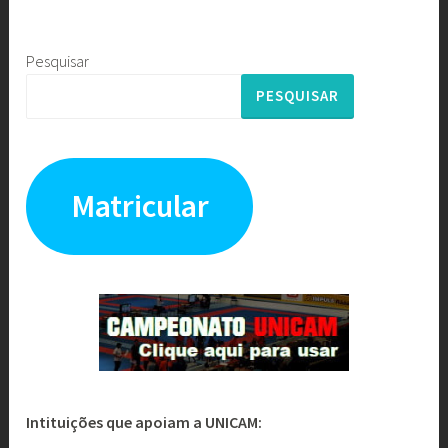
Pesquisar
PESQUISAR
Matricular
Intituições que apoiam a UNICAM: