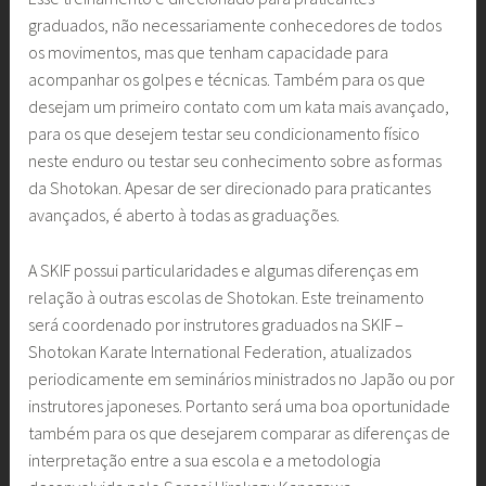
graduados, não necessariamente conhecedores de todos
os movimentos, mas que tenham capacidade para
acompanhar os golpes e técnicas. Também para os que
desejam um primeiro contato com um kata mais avançado,
para os que desejem testar seu condicionamento físico
neste enduro ou testar seu conhecimento sobre as formas
da Shotokan. Apesar de ser direcionado para praticantes
avançados, é aberto à todas as graduações.
A SKIF possui particularidades e algumas diferenças em
relação à outras escolas de Shotokan. Este treinamento
será coordenado por instrutores graduados na SKIF –
Shotokan Karate International Federation, atualizados
periodicamente em seminários ministrados no Japão ou por
instrutores japoneses. Portanto será uma boa oportunidade
também para os que desejarem comparar as diferenças de
interpretação entre a sua escola e a metodologia