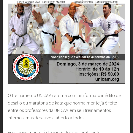
O treinamento UNICAM retorna com um formato inédito de
desafio ou maratona de kata que normalmente já é feito
entre os professores da UNICAM em seu treinamentos
internos, mas dessa vez, aberto a todos.
Esse treinamento é direcionado para praticantes