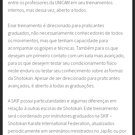
entre os professores da UNICAM em seu treinamentos
internos, mas dessa vez, aberto a todos.
Esse treinamento é direcionado para praticantes
graduados, não necessariamente conhecedores de todos
os movimentos, mas que tenham capacidade para
acompanhar os golpes e técnicas. Também para os que
desejam um primeiro contato com um kata mais avançado,
para os que desejem testar seu condicionamento físico
neste enduro ou testar seu conhecimento sobre as formas
da Shotokan. Apesar de ser direcionado para praticantes
avançados, é aberto à todas as graduações.
A SKIF possui particularidades e algumas diferenças em
relação à outras escolas de Shotokan. Este treinamento
será coordenado por instrutores graduados na SKIF –
Shotokan Karate International Federation, atualizados
periodicamente em seminários ministrados no Japão ou por