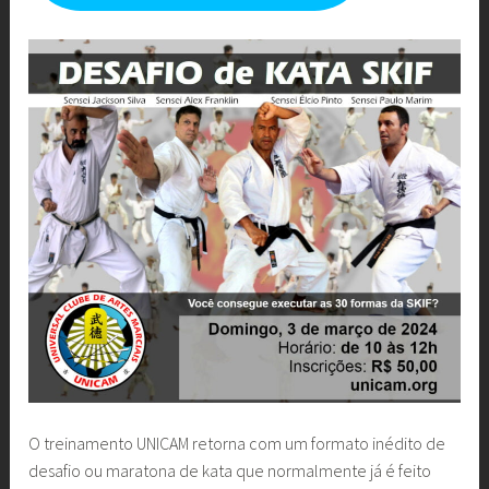
O treinamento UNICAM retorna com um formato inédito de
desafio ou maratona de kata que normalmente já é feito