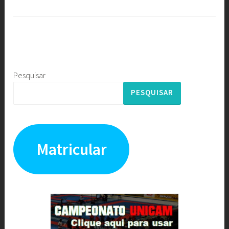
Pesquisar
PESQUISAR
Matricular