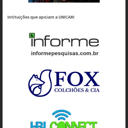
Intituições que apoiam a UNICAM: