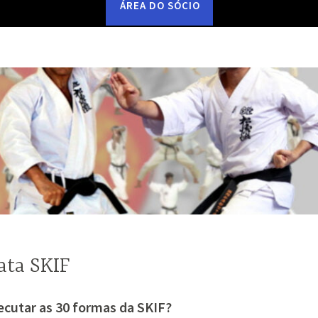
ÁREA DO SÓCIO
ata SKIF
cutar as 30 formas da SKIF?