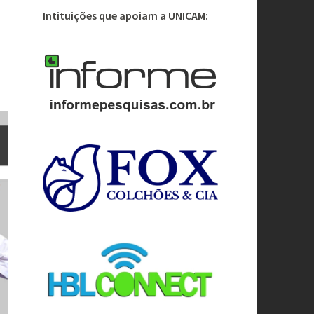
Intituições que apoiam a UNICAM: