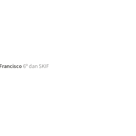
Francisco
6º dan SKIF