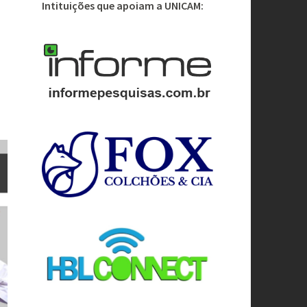
Intituições que apoiam a UNICAM: