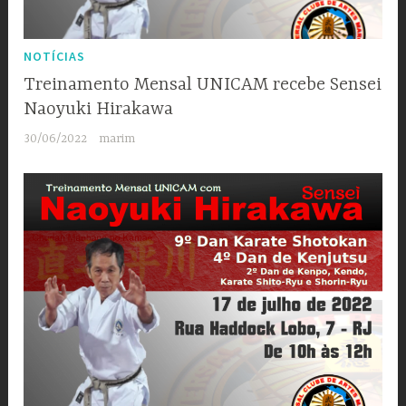
NOTÍCIAS
Treinamento Mensal UNICAM recebe Sensei
Naoyuki Hirakawa
30/06/2022
marim