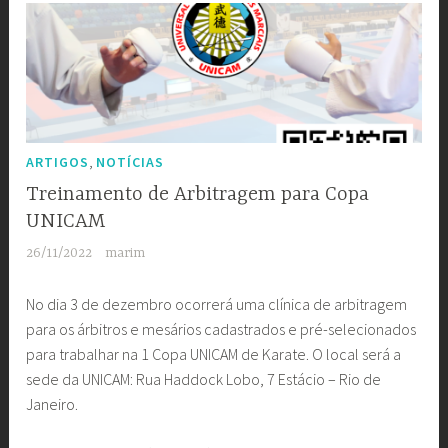
,
ARTIGOS
NOTÍCIAS
Treinamento de Arbitragem para Copa
UNICAM
26/11/2022
marim
No dia 3 de dezembro ocorrerá uma clínica de arbitragem
para os árbitros e mesários cadastrados e pré-selecionados
para trabalhar na 1 Copa UNICAM de Karate. O local será a
sede da UNICAM: Rua Haddock Lobo, 7 Estácio – Rio de
Janeiro.