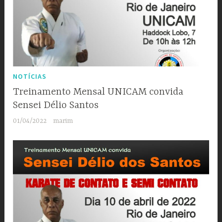
NOTÍCIAS
Treinamento Mensal UNICAM convida
Sensei Délio Santos
01/04/2022
marim