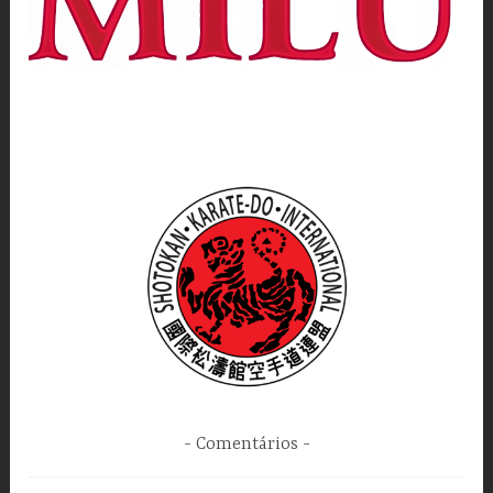
Comentários