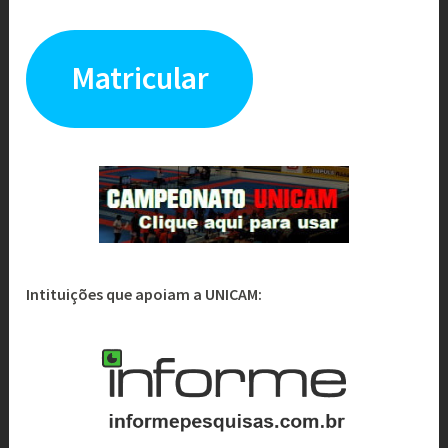
Matricular
Intituições que apoiam a UNICAM: