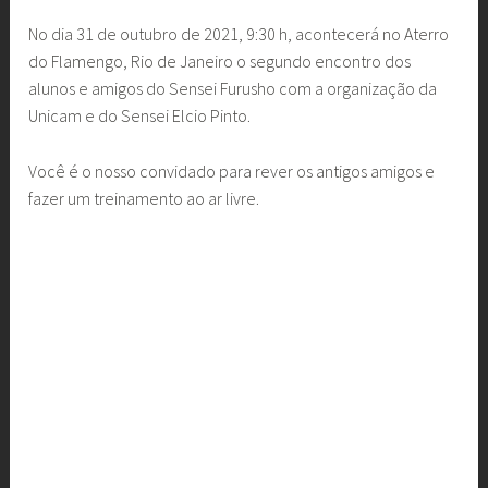
No dia 31 de outubro de 2021, 9:30 h, acontecerá no Aterro
do Flamengo, Rio de Janeiro o segundo encontro dos
alunos e amigos do Sensei Furusho com a organização da
Unicam e do Sensei Elcio Pinto.
Você é o nosso convidado para rever os antigos amigos e
fazer um treinamento ao ar livre.