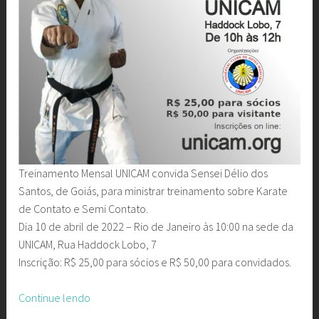
Treinamento Mensal UNICAM convida Sensei Délio dos
Santos, de Goiás, para ministrar treinamento sobre Karate
de Contato e Semi Contato.
Dia 10 de abril de 2022 – Rio de Janeiro às 10:00 na sede da
UNICAM, Rua Haddock Lobo, 7
Inscrição: R$ 25,00 para sócios e R$ 50,00 para convidados.
“Treinamento
Continue lendo
Mensal