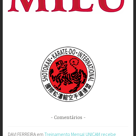
Comentários
DAVI FERREIRA
em
Treinamento Mensal UNICAM recebe