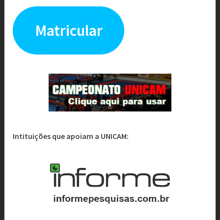
Matricular
Intituições que apoiam a UNICAM: