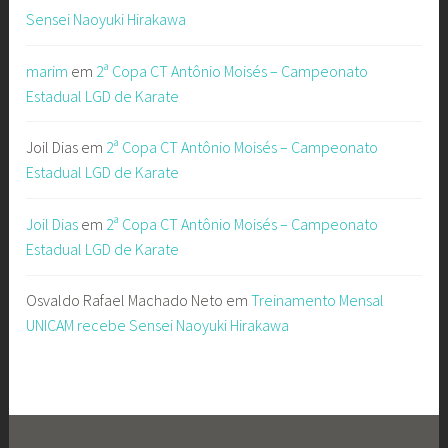
Sensei Naoyuki Hirakawa
marim
em
2ª Copa CT Antônio Moisés – Campeonato
Estadual LGD de Karate
Joil Dias
em
2ª Copa CT Antônio Moisés – Campeonato
Estadual LGD de Karate
Joil Dias
em
2ª Copa CT Antônio Moisés – Campeonato
Estadual LGD de Karate
Osvaldo Rafael Machado Neto
em
Treinamento Mensal
UNICAM recebe Sensei Naoyuki Hirakawa